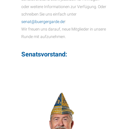
oder weitere Informationen zur Verfügung. Oder
schreiben Sie uns einfach unter
senat@buergergarde.de
!
Wir freuen uns darauf, neue Mitglieder in unsere
Runde mit aufzunehmen.
Senatsvorstand: