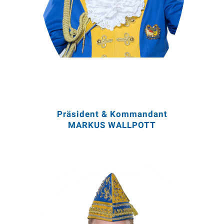
Präsident & Kommandant
MARKUS WALLPOTT