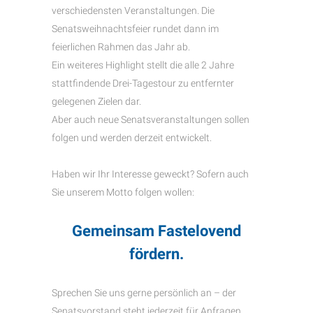
verschiedensten Veranstaltungen. Die
Senatsweihnachtsfeier rundet dann im
feierlichen Rahmen das Jahr ab.
Ein weiteres Highlight stellt die alle 2 Jahre
stattfindende Drei-Tagestour zu entfernter
gelegenen Zielen dar.
Aber auch neue Senatsveranstaltungen sollen
folgen und werden derzeit entwickelt.
Haben wir Ihr Interesse geweckt? Sofern auch
Sie unserem Motto folgen wollen:
Gemeinsam Fastelovend
fördern.
Sprechen Sie uns gerne persönlich an – der
Senatsvorstand steht jederzeit für Anfragen