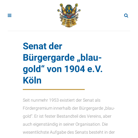
Senat der
Bürgergarde „blau-
gold“ von 1904 e.V.
Köln
Seit nunmehr 1953 existiert der Senat als
Fördergremium innerhalb der Bürgergarde „blau-
gold“. Er ist fester Bestandteil des Vereins, aber
auch eigenständig in seiner Organisation. Die
wesentlichste Aufgabe des Senats besteht in der