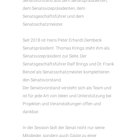
Senatsvorstand aus dem Senatspräsidenten,
dem Senatsvizepräsidenten, dem
Senatsgeschäftsführer und dem
Senatsschatzmeister.
Seit 2018 ist Hans Peter Erhardt-Dembeck
Senatspräsident. Thomas Krings steht ihm als
Senatsvizepräsident zur Seite. Der
Senatsgeschäftsführer Ralf Brings und Dr. Frank
Benzel als Senatsschatzmeister komplettieren
den Senatsvorstand.
Der Senatsvorstand versteht sich als Team und
ist für jede Art von Ideen und Unterstützung bei
Projekten und Veranstaltungen offen und
dankbar.
In der Session lädt der Senat nicht nur seine
Mitglieder, sondern auch Gäste zu einer