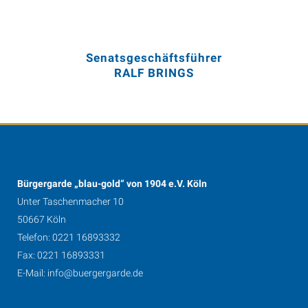
Senatsgeschäftsführer
RALF BRINGS
Bürgergarde „blau-gold“ von 1904 e.V. Köln
Unter Taschenmacher 10
50667 Köln
Telefon: 0221 16893332
Fax: 0221 16893331
E-Mail:
info@buergergarde.de