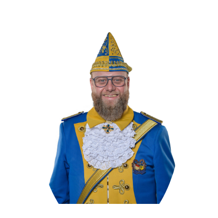
Mitglied seit 09/2002
Senatsgeschäftsführer seit 09/2018