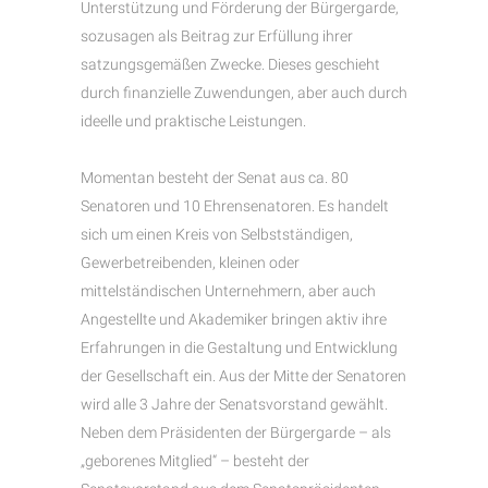
Unterstützung und Förderung der Bürgergarde,
sozusagen als Beitrag zur Erfüllung ihrer
satzungsgemäßen Zwecke. Dieses geschieht
durch finanzielle Zuwendungen, aber auch durch
ideelle und praktische Leistungen.
Momentan besteht der Senat aus ca. 80
Senatoren und 10 Ehrensenatoren. Es handelt
sich um einen Kreis von Selbstständigen,
Gewerbetreibenden, kleinen oder
mittelständischen Unternehmern, aber auch
Angestellte und Akademiker bringen aktiv ihre
Erfahrungen in die Gestaltung und Entwicklung
der Gesellschaft ein. Aus der Mitte der Senatoren
wird alle 3 Jahre der Senatsvorstand gewählt.
Neben dem Präsidenten der Bürgergarde – als
„geborenes Mitglied“ – besteht der