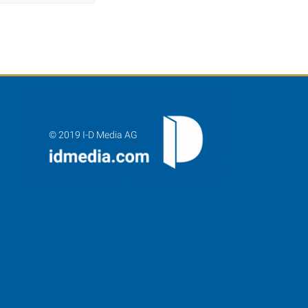
© 2019 I-D Media AG