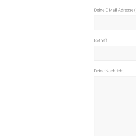
Deine E-Mail-Adresse (
Betreff
Deine Nachricht