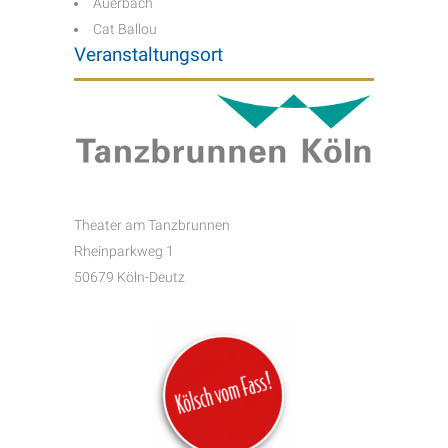
Auerbach
Cat Ballou
Veranstaltungsort
Theater am Tanzbrunnen
Rheinparkweg 1
50679 Köln-Deutz