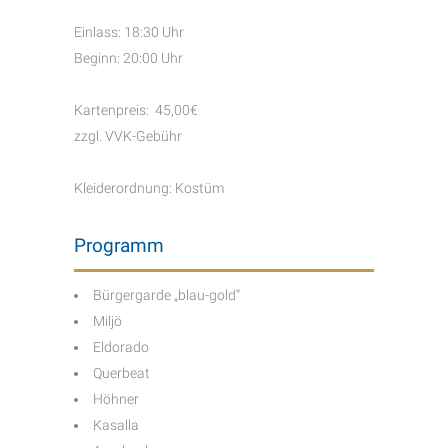
Einlass: 18:30 Uhr
Beginn: 20:00 Uhr
Kartenpreis: 45,00€
zzgl. VVK-Gebühr
Kleiderordnung: Kostüm
Programm
Bürgergarde „blau-gold“
Miljö
Eldorado
Querbeat
Höhner
Kasalla