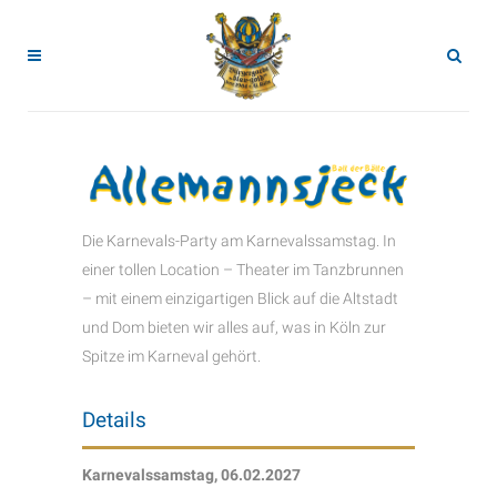
Die Karnevals-Party am Karnevalssamstag. In
einer tollen Location – Theater im Tanzbrunnen
– mit einem einzigartigen Blick auf die Altstadt
und Dom bieten wir alles auf, was in Köln zur
Spitze im Karneval gehört.
Details
Karnevalssamstag, 06.02.2027