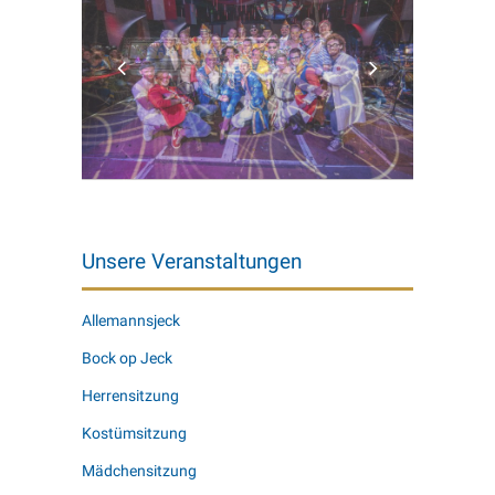
Unsere Veranstaltungen
Allemannsjeck
Bock op Jeck
Herrensitzung
Kostümsitzung
Mädchensitzung